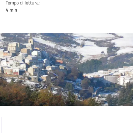
Tempo di lettura:
4 min