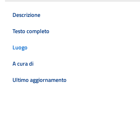
Descrizione
Testo completo
Luogo
A cura di
Ultimo aggiornamento