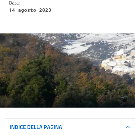
Data:
14 agosto 2023
INDICE DELLA PAGINA