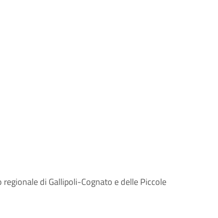
regionale di Gallipoli-Cognato e delle Piccole