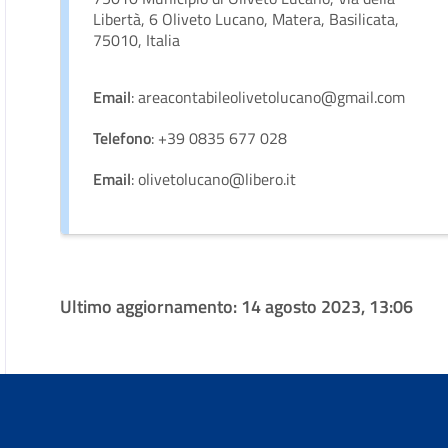
Libertà, 6 Oliveto Lucano, Matera, Basilicata,
75010, Italia
Email
: areacontabileolivetolucano@gmail.com
Telefono
: +39 0835 677 028
Email
: olivetolucano@libero.it
Ultimo aggiornamento:
14 agosto 2023, 13:06