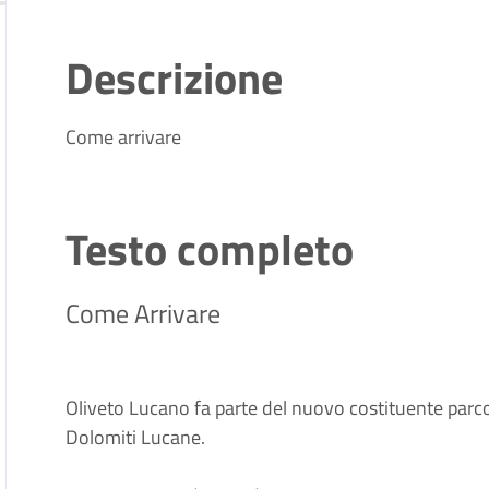
Descrizione
Come arrivare
Testo completo
Come Arrivare
Oliveto Lucano fa parte del nuovo costituente parco 
Dolomiti Lucane.