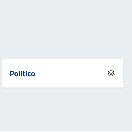
Politico