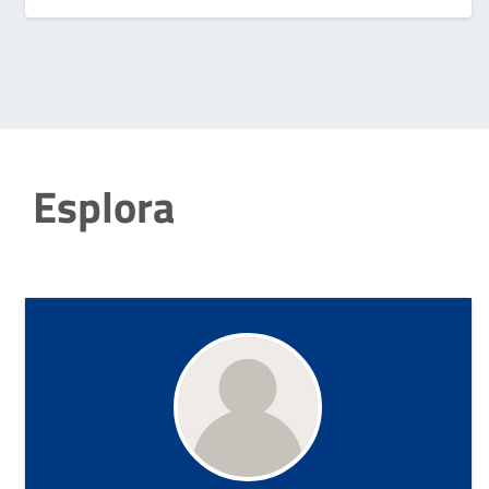
Esplora