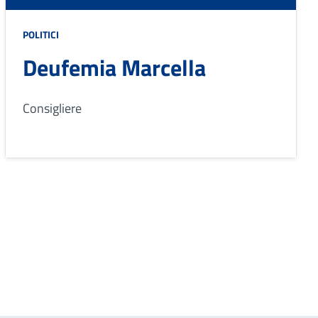
POLITICI
Deufemia Marcella
Consigliere