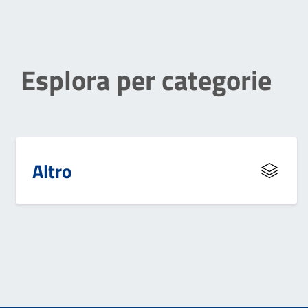
Esplora per categorie
Altro