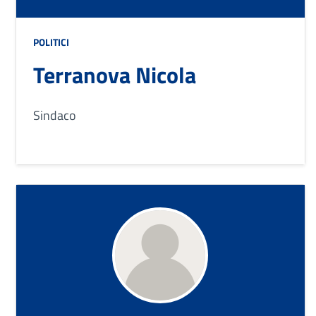
POLITICI
Terranova Nicola
Sindaco