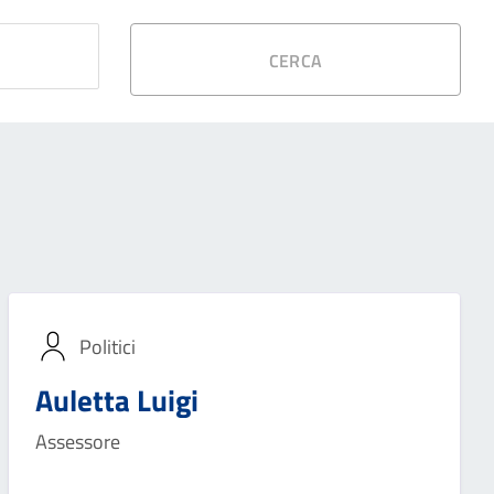
CERCA
Politici
Auletta Luigi
Assessore