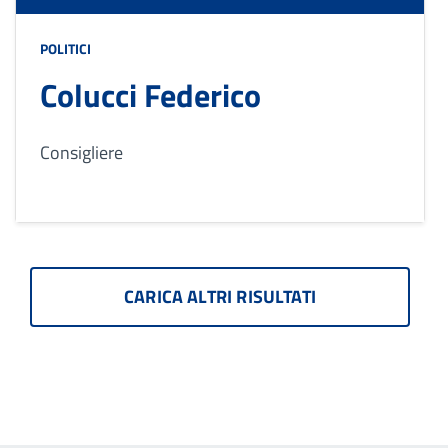
POLITICI
Colucci Federico
Consigliere
CARICA ALTRI RISULTATI