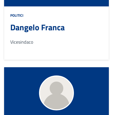
POLITICI
Dangelo Franca
Vicesindaco