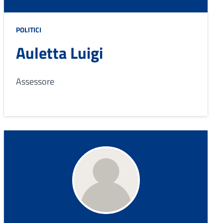
POLITICI
Auletta Luigi
Assessore