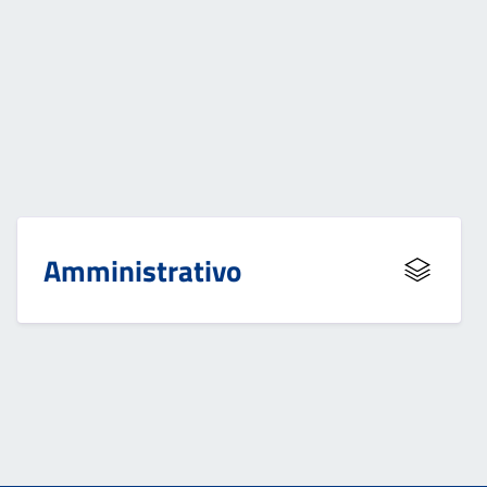
Amministrativo