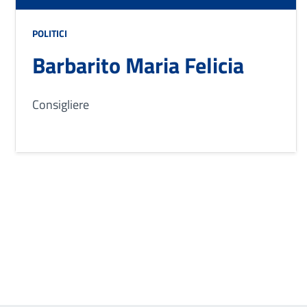
POLITICI
Barbarito Maria Felicia
Consigliere