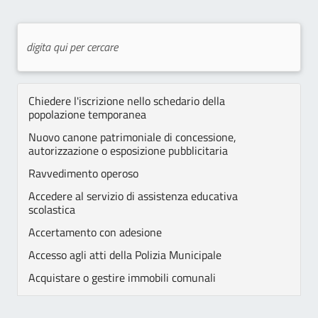
Chiedere l'iscrizione nello schedario della
popolazione temporanea
Nuovo canone patrimoniale di concessione,
autorizzazione o esposizione pubblicitaria
Ravvedimento operoso
Accedere al servizio di assistenza educativa
scolastica
Accertamento con adesione
Accesso agli atti della Polizia Municipale
Acquistare o gestire immobili comunali
Assegni di cura SAD