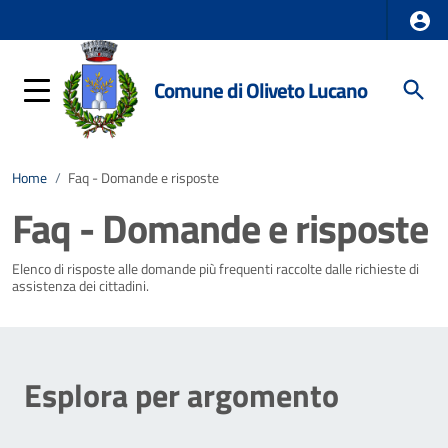
Comune di Oliveto Lucano
Home
/
Faq - Domande e risposte
Faq - Domande e risposte
Elenco di risposte alle domande più frequenti raccolte dalle richieste di
assistenza dei cittadini.
Esplora per argomento