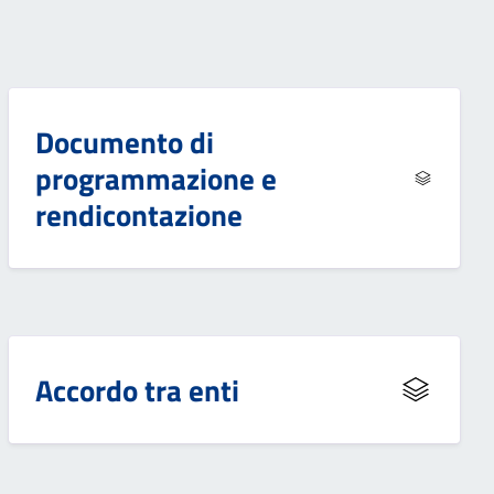
Documento di
programmazione e
rendicontazione
Accordo tra enti