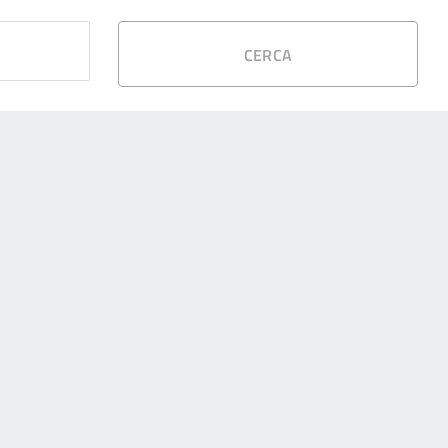
CERCA