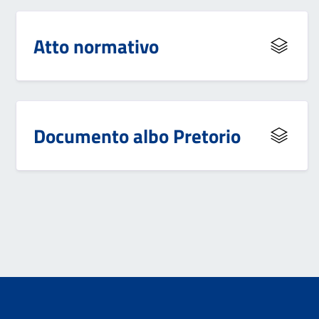
Atto normativo
Documento albo Pretorio