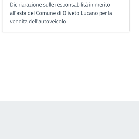
Dichiarazione sulle responsabilità in merito
all'asta del Comune di Oliveto Lucano per la
vendita dell'autoveicolo