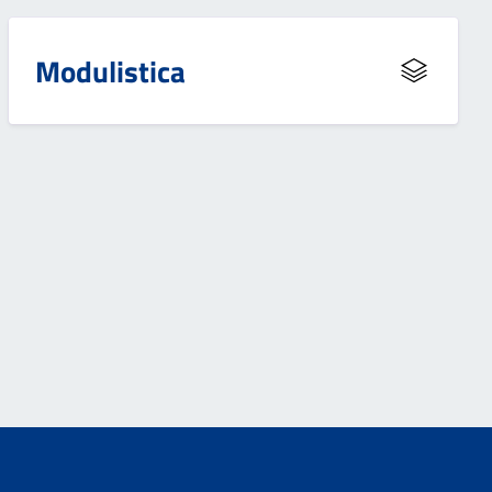
Modulistica