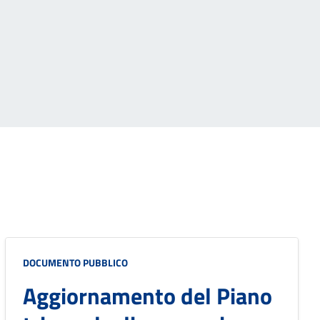
DOCUMENTO PUBBLICO
Aggiornamento del Piano