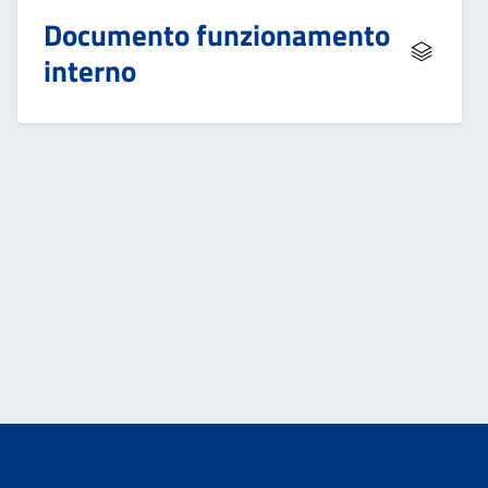
Documento funzionamento
interno