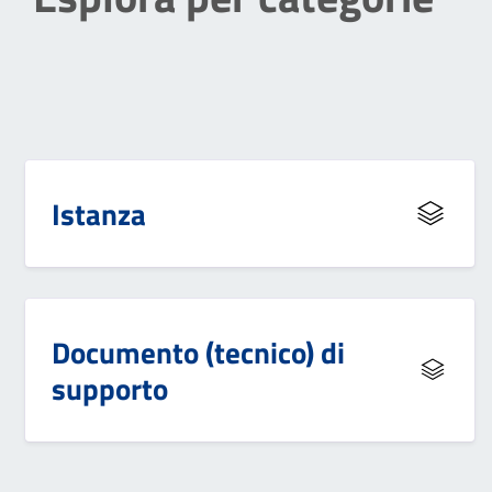
Istanza
Documento (tecnico) di
supporto