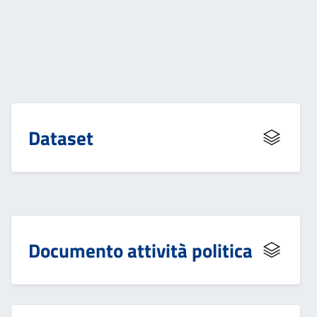
Dataset
Documento attività politica