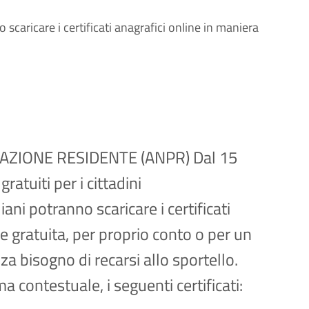
o scaricare i certificati anagrafici online in maniera
ZIONE RESIDENTE (ANPR) Dal 15
ratuiti per i cittadini
iani potranno scaricare i certificati
 gratuita, per proprio conto o per un
a bisogno di recarsi allo sportello.
a contestuale, i seguenti certificati: