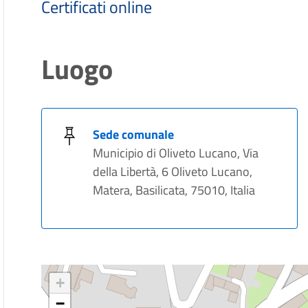
Certificati online
Luogo
Sede comunale
Municipio di Oliveto Lucano, Via
della Libertà, 6 Oliveto Lucano,
Matera, Basilicata, 75010, Italia
+
−