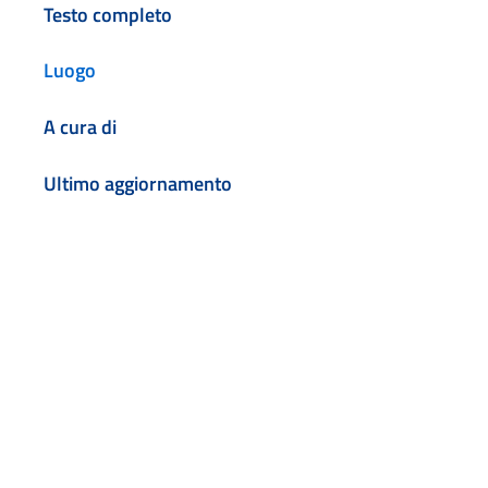
Testo completo
Luogo
A cura di
Ultimo aggiornamento