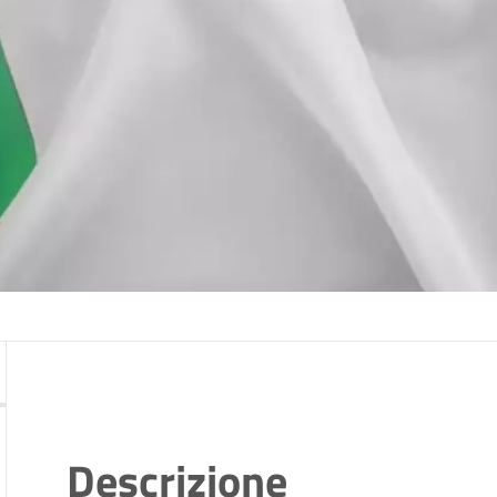
Descrizione