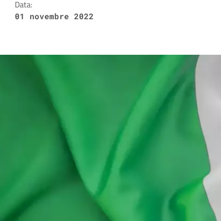
Data:
01 novembre 2022