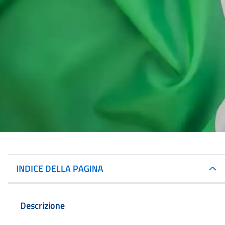
INDICE DELLA PAGINA
Descrizione