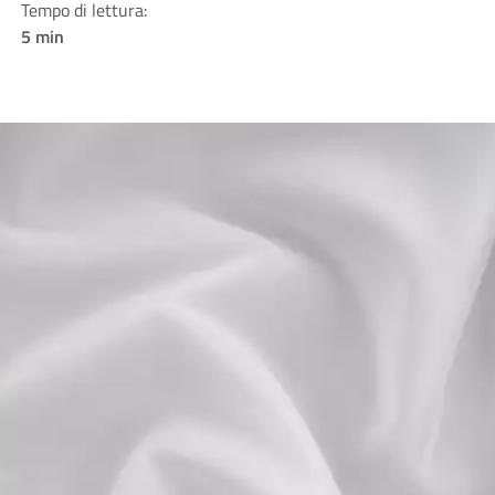
Tempo di lettura:
5 min