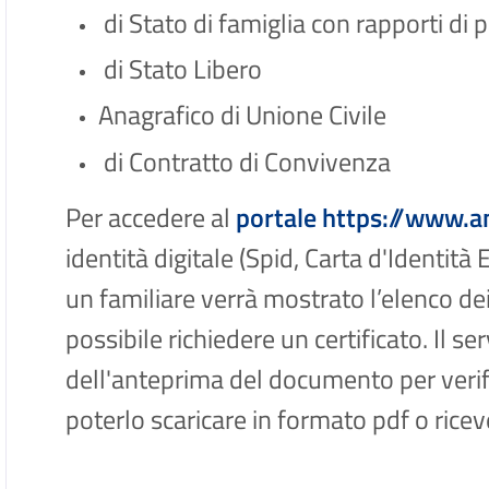
di Stato di famiglia con rapporti di 
di Stato Libero
Anagrafico di Unione Civile
di Contratto di Convivenza
Per accedere al
portale https://www.an
identità digitale (Spid, Carta d'Identità 
un familiare verrà mostrato l’elenco de
possibile richiedere un certificato. Il se
dell'anteprima del documento per verific
poterlo scaricare in formato pdf o ricev