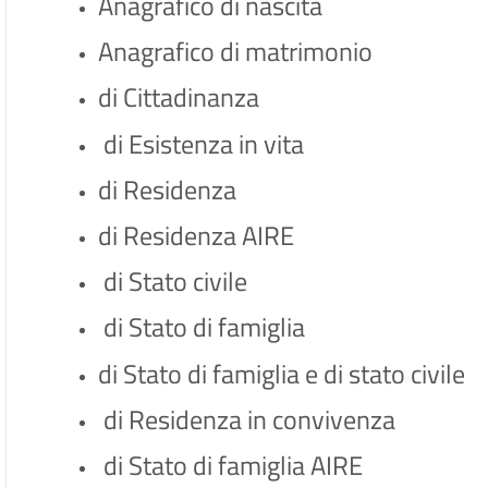
Anagrafico di nascita
Anagrafico di matrimonio
di Cittadinanza
di Esistenza in vita
di Residenza
di Residenza AIRE
di Stato civile
di Stato di famiglia
di Stato di famiglia e di stato civile
di Residenza in convivenza
di Stato di famiglia AIRE