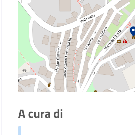
A cura di