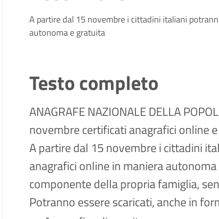
A partire dal 15 novembre i cittadini italiani potrann
autonoma e gratuita
Testo completo
ANAGRAFE NAZIONALE DELLA POPOLA
novembre certificati anagrafici online e g
A partire dal 15 novembre i cittadini ital
anagrafici online in maniera autonoma e
componente della propria famiglia, senz
Potranno essere scaricati, anche in form