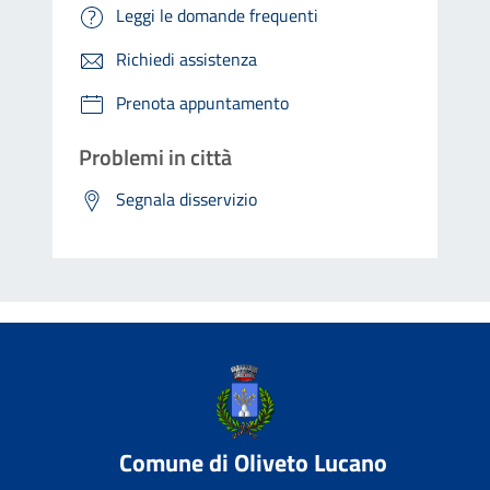
Leggi le domande frequenti
Richiedi assistenza
Prenota appuntamento
Problemi in città
Segnala disservizio
Comune di Oliveto Lucano