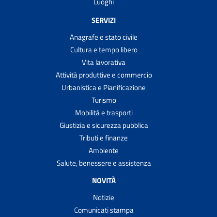
Luoghi
SERVIZI
Anagrafe e stato civile
Cultura e tempo libero
Vita lavorativa
Attività produttive e commercio
Urbanistica e Pianificazione
Turismo
Mobilità e trasporti
Giustizia e sicurezza pubblica
Tributi e finanze
Ambiente
Salute, benessere e assistenza
NOVITÀ
Notizie
Comunicati stampa