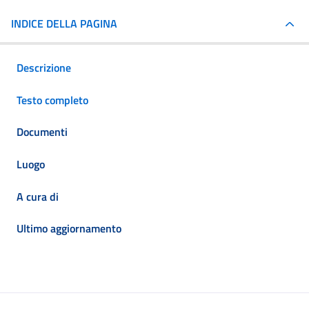
INDICE DELLA PAGINA
Descrizione
Testo completo
Documenti
Luogo
A cura di
Ultimo aggiornamento