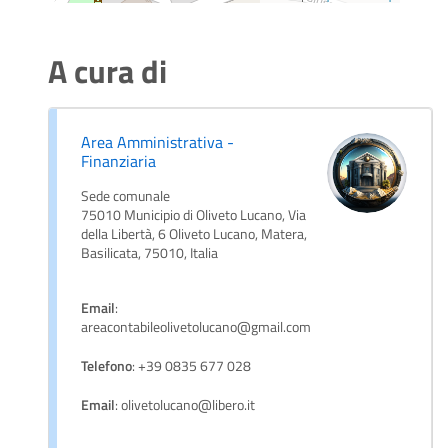
A cura di
Area Amministrativa -
Finanziaria
Sede comunale
75010 Municipio di Oliveto Lucano, Via
della Libertà, 6 Oliveto Lucano, Matera,
Basilicata, 75010, Italia
Email
:
areacontabileolivetolucano@gmail.com
Telefono
: +39 0835 677 028
Email
: olivetolucano@libero.it