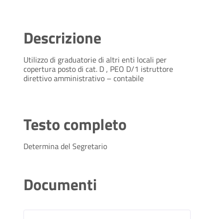
Descrizione
Utilizzo di graduatorie di altri enti locali per
copertura posto di cat. D , PEO D/1 istruttore
direttivo amministrativo – contabile
Testo completo
Determina del Segretario
Documenti