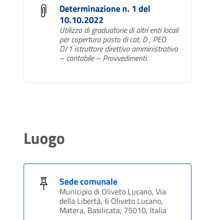
Determinazione n. 1 del
10.10.2022
Utilizzo di graduatorie di altri enti locali
per copertura posto di cat. D , PEO
D/1 istruttore direttivo amministrativo
– contabile – Provvedimenti.
Luogo
Sede comunale
Municipio di Oliveto Lucano, Via
della Libertà, 6 Oliveto Lucano,
Matera, Basilicata, 75010, Italia