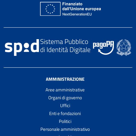
AMMINISTRAZIONE
Aree amministrative
Organi di governo
Uffici
Enti e fondazioni
Politici
Personale amministrativo