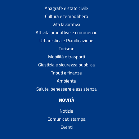
Anagrafe e stato civile
Cultura e tempo libero
Vita lavorativa
Attività produttive e commercio
Urbanistica e Pianificazione
Turismo
Mobilità e trasporti
Giustizia e sicurezza pubblica
Tributi e finanze
Ambiente
Salute, benessere e assistenza
NOVITÀ
Notizie
Comunicati stampa
Eventi