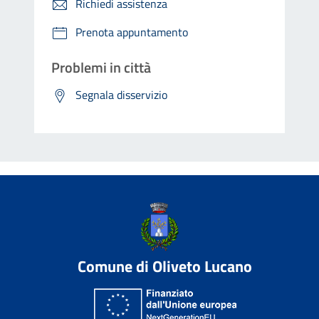
Richiedi assistenza
Prenota appuntamento
Problemi in città
Segnala disservizio
Comune di Oliveto Lucano