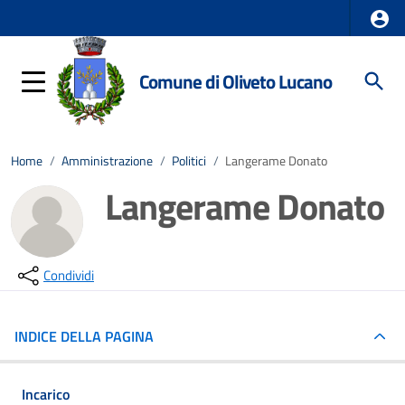
Comune di Oliveto Lucano
Home
/
Amministrazione
/
Politici
/
Langerame Donato
Langerame Donato
Condividi
INDICE DELLA PAGINA
Incarico