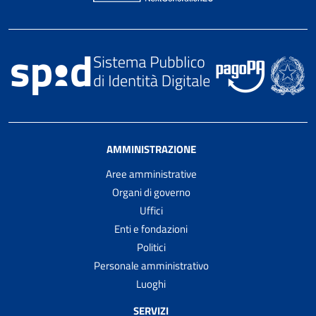
AMMINISTRAZIONE
Aree amministrative
Organi di governo
Uffici
Enti e fondazioni
Politici
Personale amministrativo
Luoghi
SERVIZI