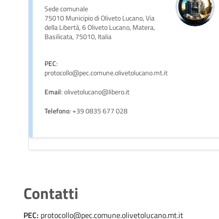
Sede comunale
75010 Municipio di Oliveto Lucano, Via
della Libertà, 6 Oliveto Lucano, Matera,
Basilicata, 75010, Italia
PEC
:
protocollo@pec.comune.olivetolucano.mt.it
Email
: olivetolucano@libero.it
Telefono
: +39 0835 677 028
Contatti
PEC:
protocollo@pec.comune.olivetolucano.mt.it