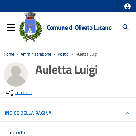
Comune di Oliveto Lucano
Home
/
Amministrazione
/
Politici
/
Auletta Luigi
Auletta Luigi
Condividi
INDICE DELLA PAGINA
Incarichi