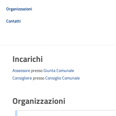
Organizzazioni
Contatti
Incarichi
Assessore
presso
Giunta Comunale
Consigliere
presso
Consiglio Comunale
Organizzazioni