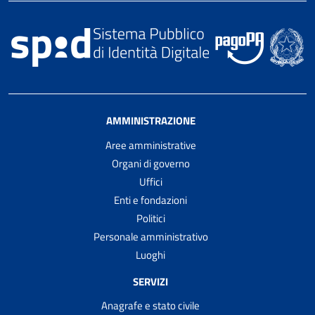
AMMINISTRAZIONE
Aree amministrative
Organi di governo
Uffici
Enti e fondazioni
Politici
Personale amministrativo
Luoghi
SERVIZI
Anagrafe e stato civile