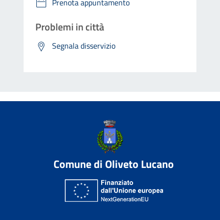
Prenota appuntamento
Problemi in città
Segnala disservizio
Comune di Oliveto Lucano