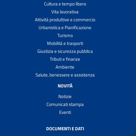
Cultura e tempo libero
Vita lavorativa
Attività produttive e commercio
Urbanistica e Pianificazione
Turismo
Mobilità e trasporti
Giustizia e sicurezza pubblica
Tributi e finanze
Ambiente
Salute, benessere e assistenza
NOVITÀ
Notizie
Comunicati stampa
Eventi
DOCUMENTI E DATI