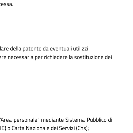
stessa.
lare della patente da eventuali utilizzi
ere necessaria per richiedere la sostituzione dei
'"Area personale" mediante Sistema Pubblico di
CIE) o Carta Nazionale dei Servizi (Cns);