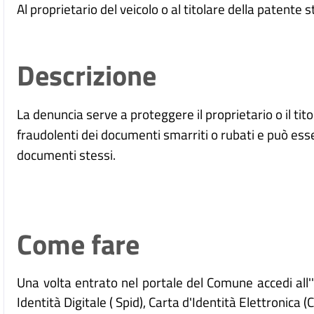
Al proprietario del veicolo o al titolare della patente 
Descrizione
La denuncia serve a proteggere il proprietario o il tito
fraudolenti dei documenti smarriti o rubati e può ess
documenti stessi.
Come fare
Una volta entrato nel portale del Comune accedi all
Identità Digitale (
Spid), Carta d'Identità Elettronica (