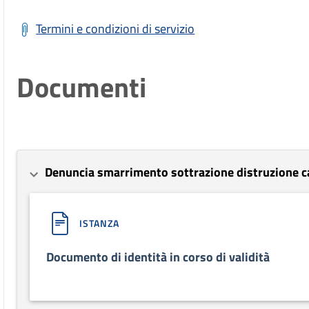
Termini e condizioni di servizio
Documenti
Denuncia smarrimento sottrazione distruzione ca
ISTANZA
Documento di identità in corso di validità