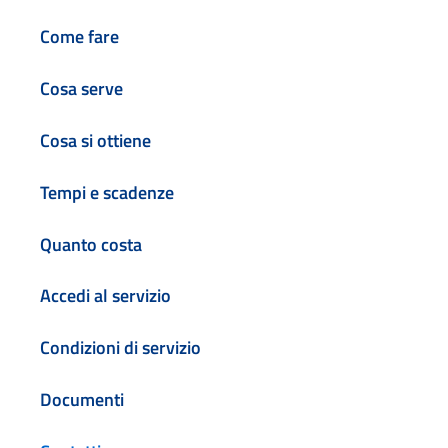
Come fare
Cosa serve
Cosa si ottiene
Tempi e scadenze
Quanto costa
Accedi al servizio
Condizioni di servizio
Documenti