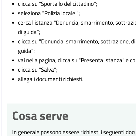
clicca su "Sportello del cittadino";
seleziona "Polizia locale ";
cerca l'istanza "Denuncia, smarrimento, sottrazio
di guida";
clicca su "Denuncia, smarrimento, sottrazione, di
guida";
vai nella pagina, clicca su "Presenta istanza" e c
clicca su "Salva";
allega i documenti richiesti.
Cosa serve
In generale possono essere richiesti i seguenti doc