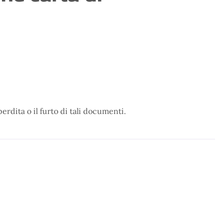
perdita o il furto di tali documenti.