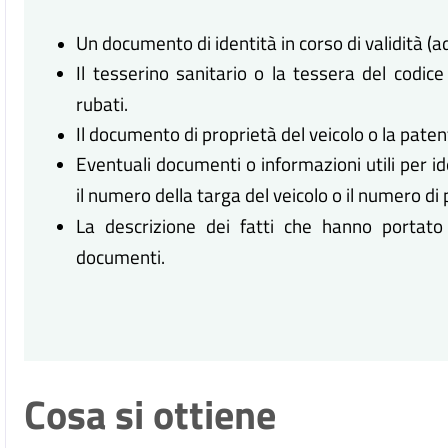
Un documento di identità in corso di validità (ad
Il tesserino sanitario o la tessera del codic
rubati.
Il documento di proprietà del veicolo o la patent
Eventuali documenti o informazioni utili per id
il numero della targa del veicolo o il numero di
La descrizione dei fatti che hanno portato 
documenti.
Cosa si ottiene