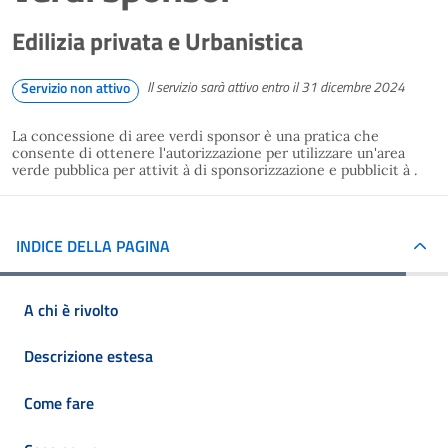
Edilizia privata e Urbanistica
Il servizio sarà attivo entro il 31 dicembre 2024
Servizio non attivo
La concessione di aree verdi sponsor è una pratica che
consente di ottenere l'autorizzazione per utilizzare un'area
verde pubblica per attivit à di sponsorizzazione e pubblicit à .
INDICE DELLA PAGINA
A chi è rivolto
Descrizione estesa
Come fare