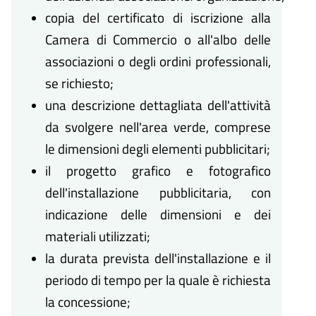
copia del certificato di iscrizione alla
Camera di Commercio o all'albo delle
associazioni o degli ordini professionali,
se richiesto;
una descrizione dettagliata dell'attività
da svolgere nell'area verde, comprese
le dimensioni degli elementi pubblicitari;
il progetto grafico e fotografico
dell'installazione pubblicitaria, con
indicazione delle dimensioni e dei
materiali utilizzati;
la durata prevista dell'installazione e il
periodo di tempo per la quale è richiesta
la concessione;