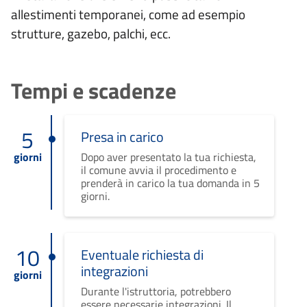
allestimenti temporanei, come ad esempio
strutture, gazebo, palchi, ecc.
Tempi e scadenze
5
Presa in carico
giorni
Dopo aver presentato la tua richiesta,
il comune avvia il procedimento e
prenderà in carico la tua domanda in 5
giorni.
10
Eventuale richiesta di
integrazioni
giorni
Durante l'istruttoria, potrebbero
essere necessarie integrazioni. Il