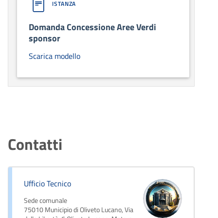
ISTANZA
Domanda Concessione Aree Verdi
sponsor
Scarica modello
Contatti
Ufficio Tecnico
Sede comunale
75010 Municipio di Oliveto Lucano, Via