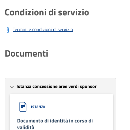
Condizioni di servizio
Termini e condizioni di servizio
Documenti
Istanza concessione aree verdi sponsor
ISTANZA
Documento di identità in corso di
validità