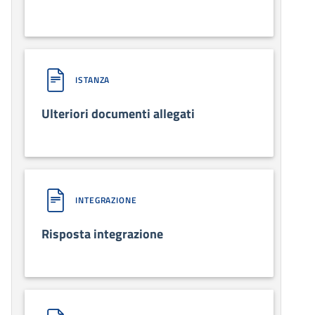
ISTANZA
Ulteriori documenti allegati
INTEGRAZIONE
Risposta integrazione