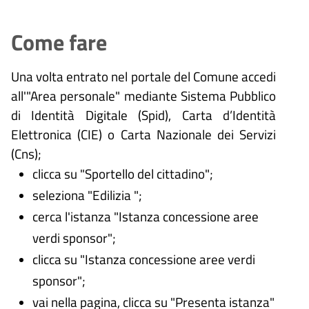
Come fare
Una volta entrato nel portale del Comune accedi
all'"Area personale" mediante Sistema Pubblico
di Identità Digitale (
Spid), Carta d’Identità
Elettronica (CIE) o Carta Nazionale dei Servizi
(Cns);
clicca su "Sportello del cittadino";
seleziona "Edilizia ";
cerca l'istanza "Istanza concessione aree
verdi sponsor";
clicca su "Istanza concessione aree verdi
sponsor";
vai nella pagina, clicca su "Presenta istanza"