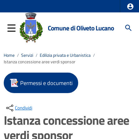
Comune di Oliveto Lucano
Home
/
Servizi
/
Edilizia privata e Urbanistica
/
Istanza concessione aree verdi sponsor
Permessi e documenti
Condividi
Istanza concessione aree
verdi sponsor