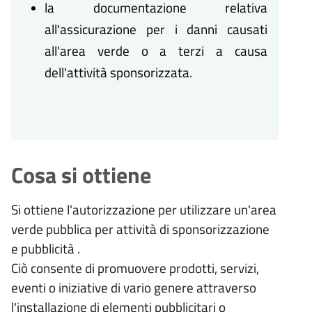
la documentazione relativa
all'assicurazione per i danni causati
all'area verde o a terzi a causa
dell'attività sponsorizzata.
Cosa si ottiene
Si ottiene l'autorizzazione per utilizzare un'area
verde pubblica per attività di sponsorizzazione
e pubblicità .
Ciò consente di promuovere prodotti, servizi,
eventi o iniziative di vario genere attraverso
l'installazione di elementi pubblicitari o