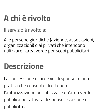
A chi è rivolto
Il servizio è rivolto a:
Alle persone giuridiche (aziende, associazioni,
organizzazioni) o ai privati che intendono
utilizzare l'area verde per scopi pubblicitari.
Descrizione
La concessione di aree verdi sponsor è una
pratica che consente di ottenere
l'autorizzazione per utilizzare un'area verde
pubblica per attività di sponsorizzazione e
pubblicità .