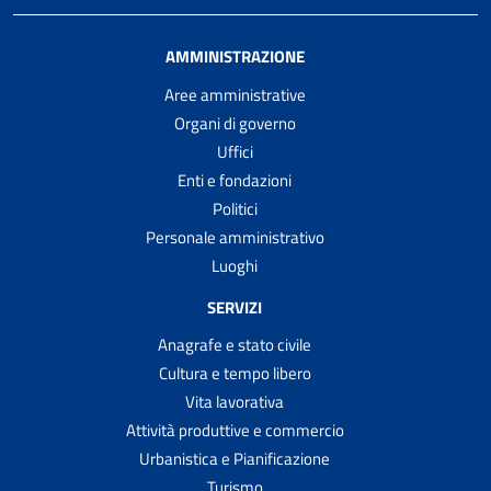
AMMINISTRAZIONE
Aree amministrative
Organi di governo
Uffici
Enti e fondazioni
Politici
Personale amministrativo
Luoghi
SERVIZI
Anagrafe e stato civile
Cultura e tempo libero
Vita lavorativa
Attività produttive e commercio
Urbanistica e Pianificazione
Turismo