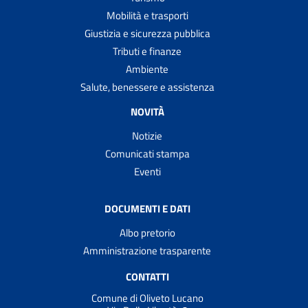
Mobilità e trasporti
Giustizia e sicurezza pubblica
Tributi e finanze
Ambiente
Salute, benessere e assistenza
NOVITÀ
Notizie
Comunicati stampa
Eventi
DOCUMENTI E DATI
Albo pretorio
Amministrazione trasparente
CONTATTI
Comune di Oliveto Lucano