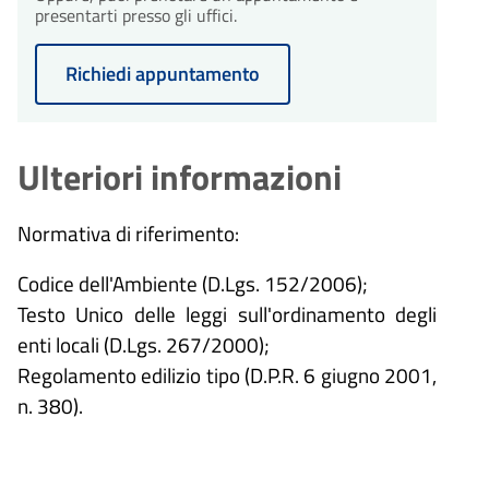
presentarti presso gli uffici.
Richiedi appuntamento
Ulteriori informazioni
Normativa di riferimento:
Codice dell'Ambiente (D.Lgs. 152/2006);
Testo Unico delle leggi sull'ordinamento degli
enti locali (D.Lgs. 267/2000);
Regolamento edilizio tipo (D.P.R. 6 giugno 2001,
n. 380).