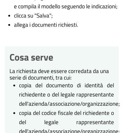
e compila il modello seguendo le indicazioni;
clicca su "Salva";
allega i documenti richiesti.
Cosa serve
La richiesta deve essere corredata da una
serie di documenti, tra cui:
copia del documento di identità del
richiedente o del legale rappresentante
dell'azienda/associazione/organizzazione;
copia del codice fiscale del richiedente o
del legale rappresentante
dell'azienda/associazione/organizzazione;