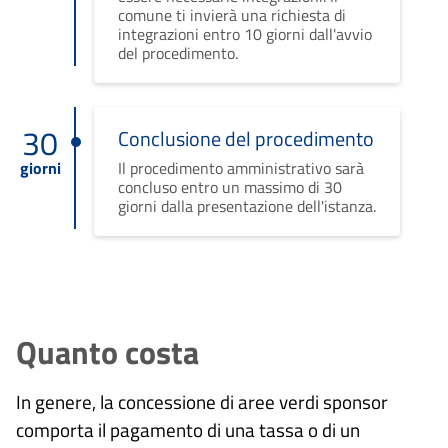
comune ti invierà una richiesta di
integrazioni entro 10 giorni dall'avvio
del procedimento.
30
Conclusione del procedimento
giorni
Il procedimento amministrativo sarà
concluso entro un massimo di 30
giorni dalla presentazione dell'istanza.
Quanto costa
In genere, la concessione di aree verdi sponsor
comporta il pagamento di una tassa o di un