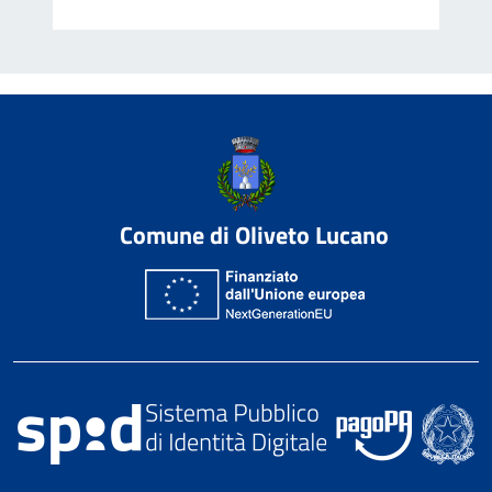
Comune di Oliveto Lucano