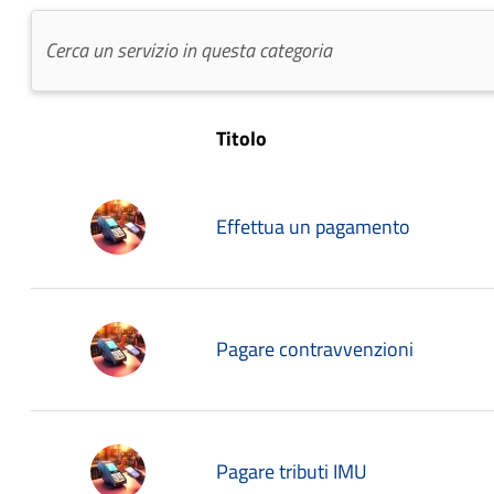
Titolo
Effettua un pagamento
Pagare contravvenzioni
Pagare tributi IMU