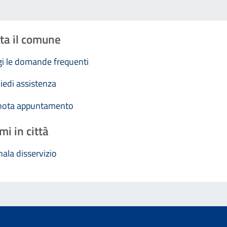
ta il comune
i le domande frequenti
iedi assistenza
nota appuntamento
mi in città
ala disservizio