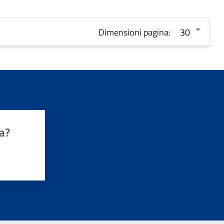
Dimensioni pagina:
a?