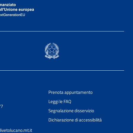
Prenota appuntamento
Leggi le FAQ
77
Segnalazione disservizio
Dichiarazione di accessibilità
ivetolucano.mt.it