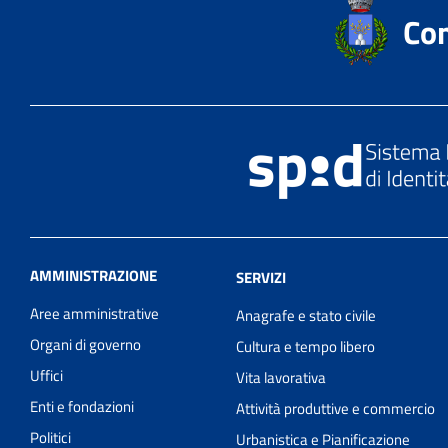
Com
AMMINISTRAZIONE
SERVIZI
Aree amministrative
Anagrafe e stato civile
Organi di governo
Cultura e tempo libero
Uffici
Vita lavorativa
Enti e fondazioni
Attività produttive e commercio
Politici
Urbanistica e Pianificazione