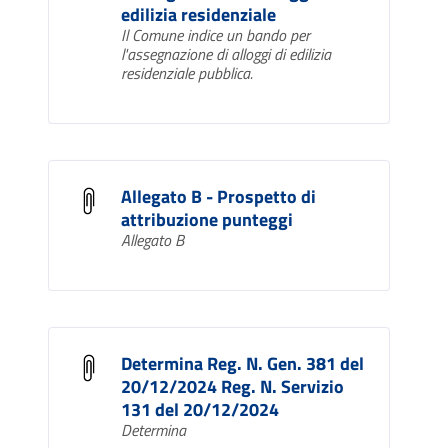
edilizia residenziale
Il Comune indice un bando per
l'assegnazione di alloggi di edilizia
residenziale pubblica.
Allegato B - Prospetto di
attribuzione punteggi
Allegato B
Determina Reg. N. Gen. 381 del
20/12/2024 Reg. N. Servizio
131 del 20/12/2024
Determina