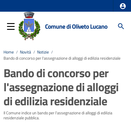
Comune di Oliveto Lucano
Home
/
Novità
/
Notizie
/
Bando di concorso per l'assegnazione di alloggi di edilizia residenziale
Bando di concorso per
l'assegnazione di alloggi
di edilizia residenziale
Dettagli della notizia
Il Comune indice un bando per l'assegnazione di alloggi di edilizia
residenziale pubblica.