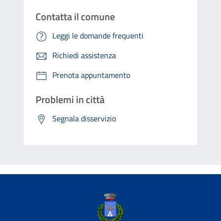
Contatta il comune
Leggi le domande frequenti
Richiedi assistenza
Prenota appuntamento
Problemi in città
Segnala disservizio