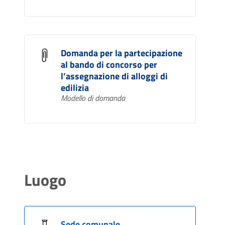
Domanda per la partecipazione
al bando di concorso per
l’assegnazione di alloggi di
edilizia
Modello di domanda
Luogo
Sede comunale