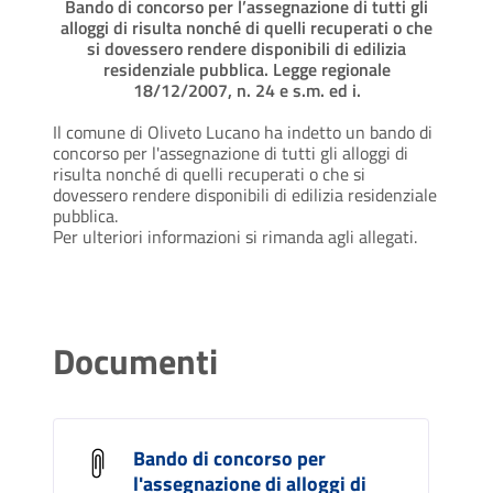
Bando di concorso per l’assegnazione di tutti gli
alloggi di risulta nonché di quelli recuperati o che
si dovessero rendere disponibili di edilizia
residenziale pubblica. Legge regionale
18/12/2007, n. 24 e s.m. ed i.
Il comune di Oliveto Lucano ha indetto un bando di
concorso per l'assegnazione di tutti gli alloggi di
risulta nonché di quelli recuperati o che si
dovessero rendere disponibili di edilizia residenziale
pubblica.
Per ulteriori informazioni si rimanda agli allegati.
Documenti
Bando di concorso per
l'assegnazione di alloggi di