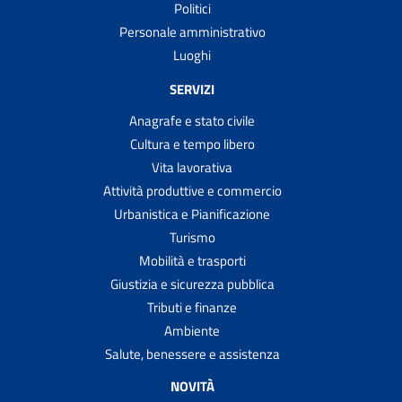
Politici
Personale amministrativo
Luoghi
SERVIZI
Anagrafe e stato civile
Cultura e tempo libero
Vita lavorativa
Attività produttive e commercio
Urbanistica e Pianificazione
Turismo
Mobilità e trasporti
Giustizia e sicurezza pubblica
Tributi e finanze
Ambiente
Salute, benessere e assistenza
NOVITÀ