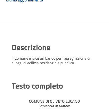
Ultimo aggiornamento
Descrizione
Il Comune indice un bando per l'assegnazione di
alloggi di edilizia residenziale pubblica.
Testo completo
COMUNE DI OLIVETO LUCANO
Provincia di Matera