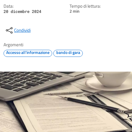
Data:
Tempo di lettura:
2 min
20 dicembre 2024
Condividi
Argomenti
Accesso all'informazione
bando di gara