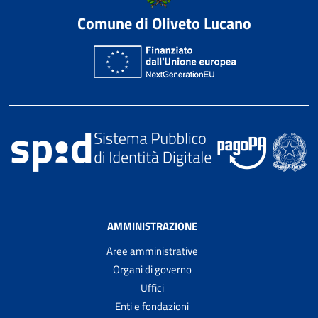
Comune di Oliveto Lucano
AMMINISTRAZIONE
Aree amministrative
Organi di governo
Uffici
Enti e fondazioni