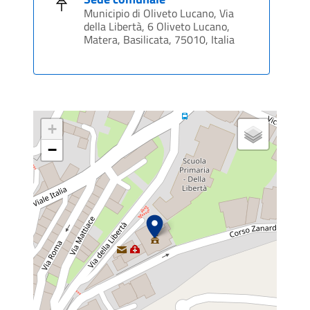
Municipio di Oliveto Lucano, Via
della Libertà, 6 Oliveto Lucano,
Matera, Basilicata, 75010, Italia
+
−