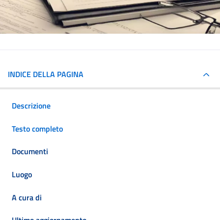
INDICE DELLA PAGINA
Descrizione
Testo completo
Documenti
Luogo
A cura di