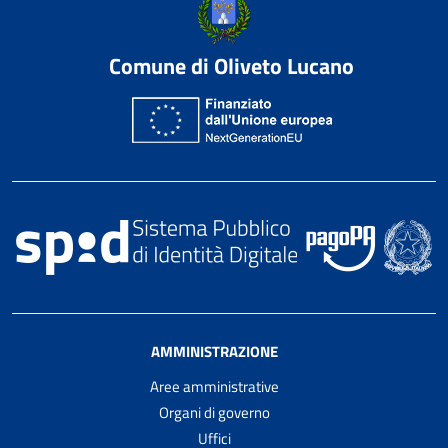
Comune di Oliveto Lucano
AMMINISTRAZIONE
Aree amministrative
Organi di governo
Uffici