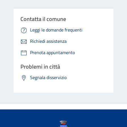
Contatta il comune
Leggi le domande frequenti
Richiedi assistenza
Prenota appuntamento
Problemi in città
Segnala disservizio