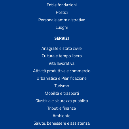
Enti e fondazioni
Politici
Personale amministrativo
Luoghi
SERVIZI
Anagrafe e stato civile
Cultura e tempo libero
Vita lavorativa
Attività produttive e commercio
Urbanistica e Pianificazione
Turismo
Mobilità e trasporti
Giustizia e sicurezza pubblica
Tributi e finanze
Ambiente
Salute, benessere e assistenza