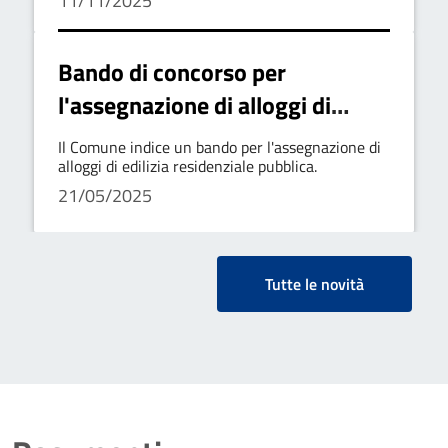
11/11/2025
Bando di concorso per
l'assegnazione di alloggi di
edilizia residenziale
Il Comune indice un bando per l'assegnazione di
alloggi di edilizia residenziale pubblica.
21/05/2025
Tutte le novità