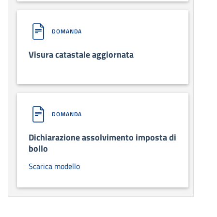
DOMANDA
Visura catastale aggiornata
DOMANDA
Dichiarazione assolvimento imposta di
bollo
Scarica modello