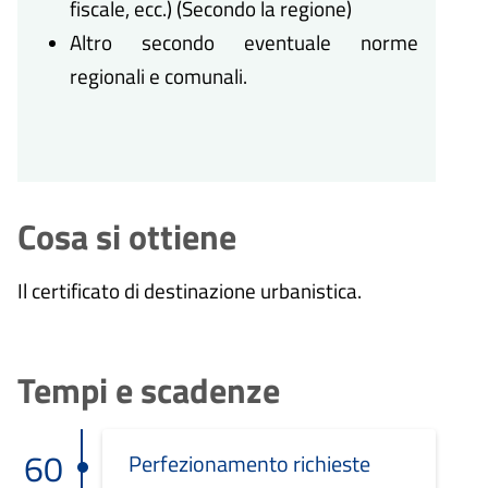
fiscale, ecc.) (Secondo la regione)
Altro secondo eventuale norme
regionali e comunali.
Cosa si ottiene
Il certificato di destinazione urbanistica.
Tempi e scadenze
60
Perfezionamento richieste