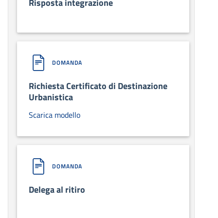
Risposta integrazione
DOMANDA
Richiesta Certificato di Destinazione
Urbanistica
Scarica modello
DOMANDA
Delega al ritiro