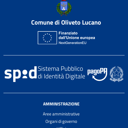
Comune di Oliveto Lucano
AMMINISTRAZIONE
Aree amministrative
Organi di governo