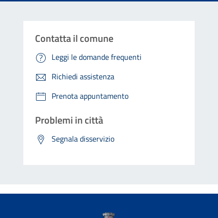
Contatta il comune
Leggi le domande frequenti
Richiedi assistenza
Prenota appuntamento
Problemi in città
Segnala disservizio