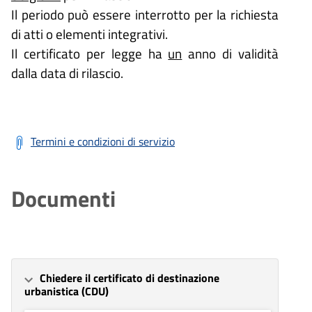
Il periodo può essere interrotto per la richiesta
di atti o elementi integrativi.
Il certificato per legge ha
un
anno di validità
dalla data di rilascio.
Termini e condizioni di servizio
Documenti
Chiedere il certificato di destinazione
urbanistica (CDU)