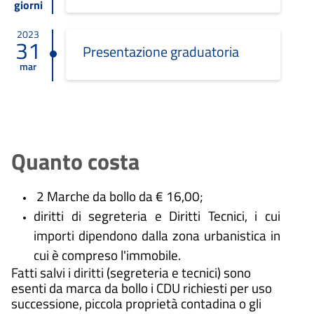
giorni
2023
31
Presentazione graduatoria
mar
Quanto costa
2 Marche da bollo da € 16,00;
diritti di segreteria e Diritti Tecnici, i cui
importi dipendono dalla zona urbanistica in
cui è compreso l'immobile.
Fatti salvi i diritti (segreteria e tecnici) sono
esenti da marca da bollo i CDU richiesti per uso
successione, piccola proprietà contadina o gli