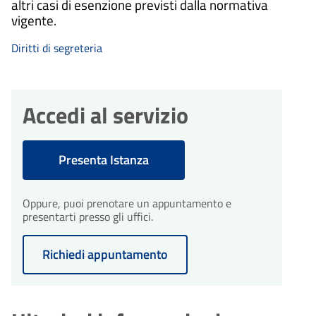
altri casi di esenzione previsti dalla normativa
vigente.
Diritti di segreteria
Accedi al servizio
Presenta Istanza
Oppure, puoi prenotare un appuntamento e
presentarti presso gli uffici.
Richiedi appuntamento