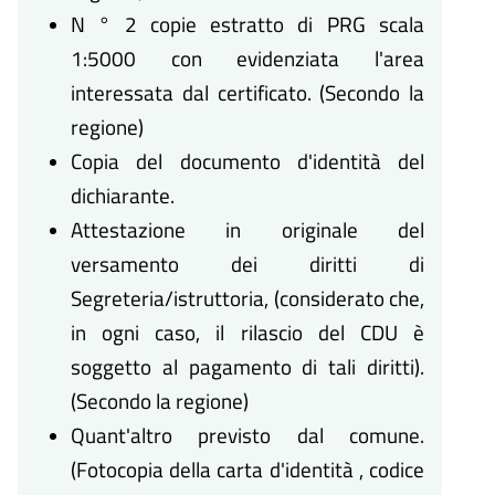
N ° 2 copie estratto di PRG scala
1:5000 con evidenziata l'area
interessata dal certificato. (Secondo la
regione)
Copia del documento d'identità del
dichiarante.
Attestazione in originale del
versamento dei diritti di
Segreteria/istruttoria, (considerato che,
in ogni caso, il rilascio del CDU è
soggetto al pagamento di tali diritti).
(Secondo la regione)
Quant'altro previsto dal comune.
(Fotocopia della carta d'identità , codice