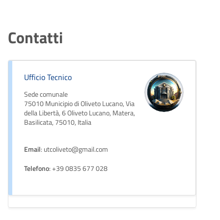
Contatti
Ufficio Tecnico
Sede comunale
75010 Municipio di Oliveto Lucano, Via
della Libertà, 6 Oliveto Lucano, Matera,
Basilicata, 75010, Italia
Email
: utcoliveto@gmail.com
Telefono
: +39 0835 677 028