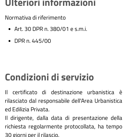
Ulteriori informazioni
Normativa di riferimento
Art. 30 DPR n. 380/01 e s.m.i.
DPR n. 445/00
Condizioni di servizio
Il certificato di destinazione urbanistica è
rilasciato dal responsabile dell'Area Urbanistica
ed Edilizia Privata.
Il dirigente, dalla data di presentazione della
richiesta regolarmente protocollata, ha tempo
30 giorni
per il rilascio.