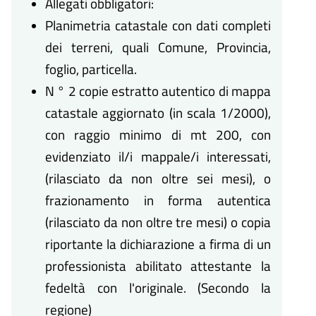
Allegati obbligatori:
Planimetria catastale con dati completi
dei terreni, quali Comune, Provincia,
foglio, particella.
N ° 2 copie estratto autentico di mappa
catastale aggiornato (in scala 1/2000),
con raggio minimo di mt 200, con
evidenziato il/i mappale/i interessati,
(rilasciato da non oltre sei mesi), o
frazionamento in forma autentica
(rilasciato da non oltre tre mesi) o copia
riportante la dichiarazione a firma di un
professionista abilitato attestante la
fedeltà con l'originale. (Secondo la
regione)