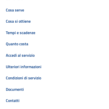
Cosa serve
Cosa si ottiene
Tempi e scadenze
Quanto costa
Accedi al servizio
Ulteriori informazioni
Condizioni di servizio
Documenti
Contatti