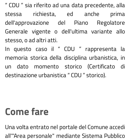
“ CDU ” sia riferito ad una data precedente, alla
stessa richiesta, ed anche prima
dell'approvazione del Piano Regolatore
Generale vigente o dell'ultima variante allo
stesso, o ad altri atti.
In questo caso il “ CDU ” rappresenta la
memoria storica della disciplina urbanistica, in
un dato momento storico (Certificato di
destinazione urbanistica “ CDU ” storico).
Come fare
Una volta entrato nel portale del Comune accedi
all'"Area personale" mediante Sistema Pubblico