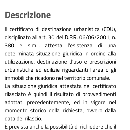
Descrizione
Il certificato di destinazione urbanistica (CDU),
disciplinato all'art. 30 del D.P.R. 06/06/2001, n.
380 e s.m.i. attesta l'esistenza di una
determinata situazione giuridica in ordine alla
utilizzazione, destinazione d'uso e prescrizioni
urbanistiche ed edilizie riguardanti l'area o gli
immobili che ricadono nel territorio comunale.
La situazione giuridica attestata nel certificato
rilasciato è quindi il risultato di provvedimenti
adottati precedentemente, ed in vigore nel
momento storico della richiesta, ovvero dalla
data del rilascio.
È prevista anche la possibilità di richiedere che il