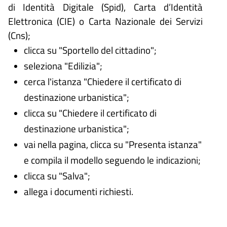
di Identità Digitale (
Spid), Carta d’Identità
Elettronica (CIE) o Carta Nazionale dei Servizi
(Cns);
clicca su "Sportello del cittadino";
seleziona "Edilizia";
cerca l'istanza "Chiedere il certificato di
destinazione urbanistica";
clicca su "Chiedere il certificato di
destinazione urbanistica";
vai nella pagina, clicca su "Presenta istanza"
e compila il modello seguendo le indicazioni;
clicca su "Salva";
allega i documenti richiesti.