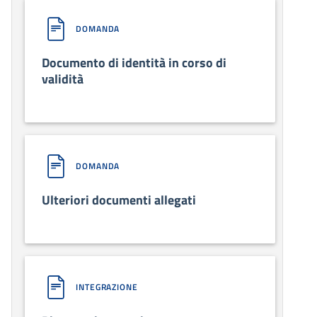
DOMANDA
Documento di identità in corso di
validità
DOMANDA
Ulteriori documenti allegati
INTEGRAZIONE