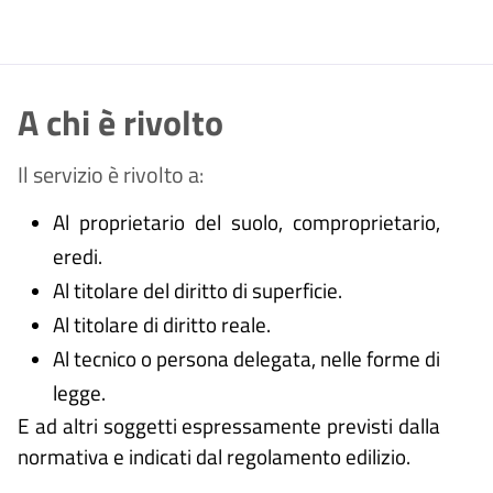
A chi è rivolto
Il servizio è rivolto a:
Al proprietario del suolo, comproprietario,
eredi.
Al titolare del diritto di superficie.
Al titolare di diritto reale.
Al tecnico o persona delegata, nelle forme di
legge.
E ad altri soggetti espressamente previsti dalla
normativa e indicati dal regolamento edilizio.