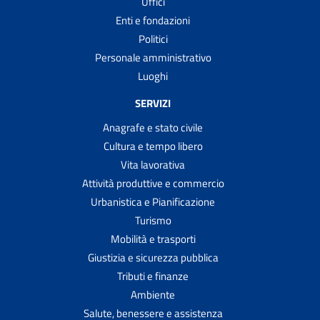
Uffici
Enti e fondazioni
Politici
Personale amministrativo
Luoghi
SERVIZI
Anagrafe e stato civile
Cultura e tempo libero
Vita lavorativa
Attività produttive e commercio
Urbanistica e Pianificazione
Turismo
Mobilità e trasporti
Giustizia e sicurezza pubblica
Tributi e finanze
Ambiente
Salute, benessere e assistenza