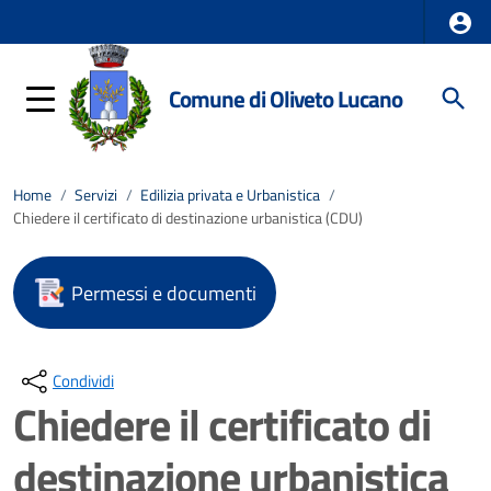
Comune di Oliveto Lucano
Home
/
Servizi
/
Edilizia privata e Urbanistica
/
Chiedere il certificato di destinazione urbanistica (CDU)
Permessi e documenti
Condividi
Chiedere il certificato di
destinazione urbanistica