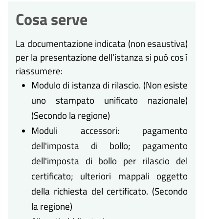
Cosa serve
La documentazione indicata (non esaustiva)
per la presentazione dell'istanza si può cos ì
riassumere:
Modulo di istanza di rilascio. (Non esiste
uno stampato unificato nazionale)
(Secondo la regione)
Moduli accessori: pagamento
dell'imposta di bollo; pagamento
dell'imposta di bollo per rilascio del
certificato; ulteriori mappali oggetto
della richiesta del certificato. (Secondo
la regione)